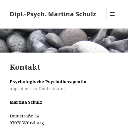
Dipl.-Psych. Martina Schulz
MENÜ
UND
WIDGETS
Kontakt
Psychologische Psychotherapeutin
approbiert in Deutschland
Martina Schulz
Domstraße 34
97070 Würzburg