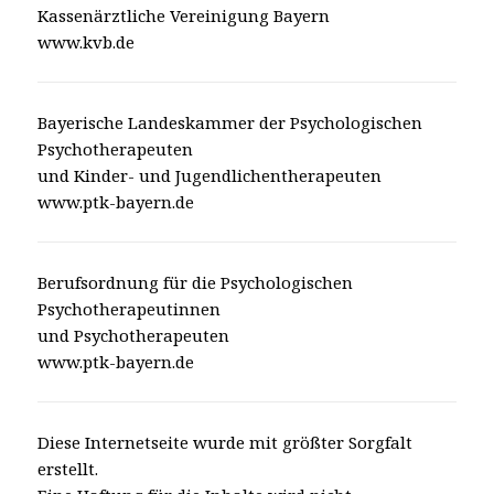
Kassenärztliche Vereinigung Bayern
www.kvb.de
Bayerische Landeskammer der Psychologischen
Psychotherapeuten
und Kinder- und Jugendlichentherapeuten
www.ptk-bayern.de
Berufsordnung für die Psychologischen
Psychotherapeutinnen
und Psychotherapeuten
www.ptk-bayern.de
Diese Internetseite wurde mit größter Sorgfalt
erstellt.