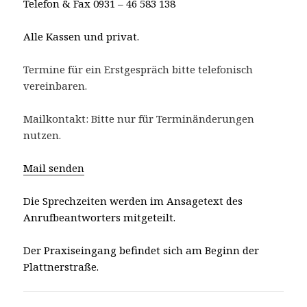
Telefon & Fax 0931 – 46 583 138
Alle Kassen und privat.
Termine für ein Erstgespräch bitte telefonisch
vereinbaren.
Mailkontakt: Bitte nur für Terminänderungen
nutzen.
Mail senden
Die Sprechzeiten werden im Ansagetext des
Anrufbeantworters mitgeteilt.
Der Praxiseingang befindet sich am Beginn der
Plattnerstraße.